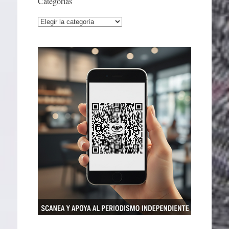
Categorías
Categorías