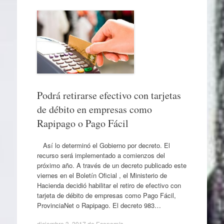
Podrá retirarse efectivo con tarjetas
de débito en empresas como
Rapipago o Pago Fácil
Así lo determinó el Gobierno por decreto. El
recurso será implementado a comienzos del
próximo año. A través de un decreto publicado este
viernes en el Boletín Oficial , el Ministerio de
Hacienda decidió habilitar el retiro de efectivo con
tarjeta de débito de empresas como Pago Fácil,
ProvinciaNet o Rapipago. El decreto 983…
diciembre 3, 2017
de
Economía
.