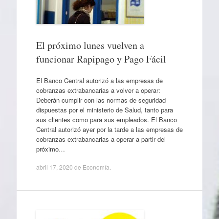
El próximo lunes vuelven a
funcionar Rapipago y Pago Fácil
El Banco Central autorizó a las empresas de
cobranzas extrabancarias a volver a operar:
Deberán cumplir con las normas de seguridad
dispuestas por el ministerio de Salud, tanto para
sus clientes como para sus empleados. El Banco
Central autorizó ayer por la tarde a las empresas de
cobranzas extrabancarias a operar a partir del
próximo…
abril 17, 2020
de
Economía
.