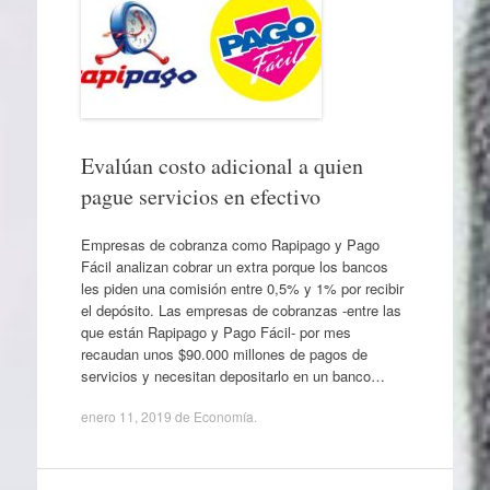
Evalúan costo adicional a quien
pague servicios en efectivo
Empresas de cobranza como Rapipago y Pago
Fácil analizan cobrar un extra porque los bancos
les piden una comisión entre 0,5% y 1% por recibir
el depósito. Las empresas de cobranzas -entre las
que están Rapipago y Pago Fácil- por mes
recaudan unos $90.000 millones de pagos de
servicios y necesitan depositarlo en un banco…
enero 11, 2019
de
Economía
.