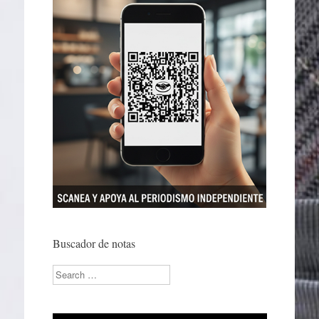
Buscador de notas
Search