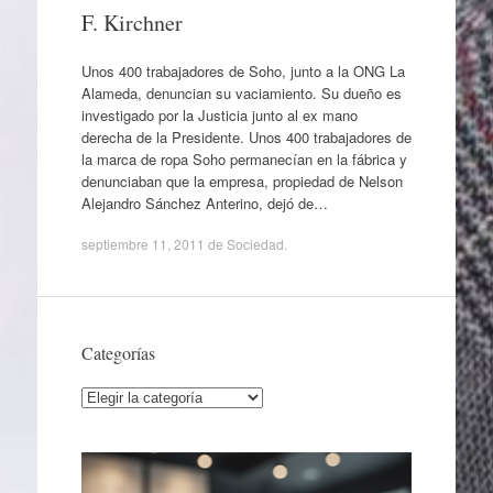
F. Kirchner
Unos 400 trabajadores de Soho, junto a la ONG La
Alameda, denuncian su vaciamiento. Su dueño es
investigado por la Justicia junto al ex mano
derecha de la Presidente. Unos 400 trabajadores de
la marca de ropa Soho permanecían en la fábrica y
denunciaban que la empresa, propiedad de Nelson
Alejandro Sánchez Anterino, dejó de…
septiembre 11, 2011
de
Sociedad
.
Categorías
Categorías