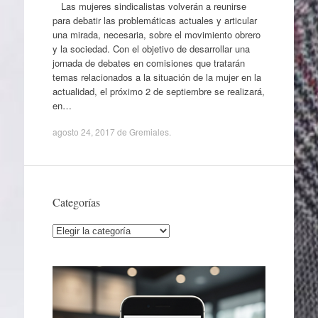
Las mujeres sindicalistas volverán a reunirse
para debatir las problemáticas actuales y articular
una mirada, necesaria, sobre el movimiento obrero
y la sociedad. Con el objetivo de desarrollar una
jornada de debates en comisiones que tratarán
temas relacionados a la situación de la mujer en la
actualidad, el próximo 2 de septiembre se realizará,
en…
agosto 24, 2017
de
Gremiales
.
Categorías
Categorías