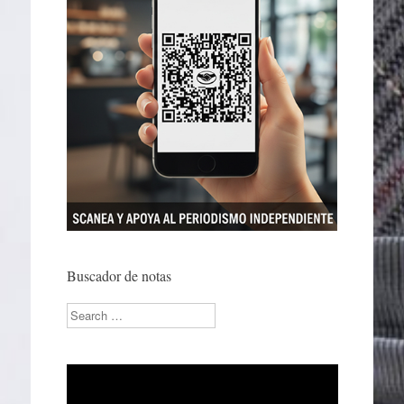
Buscador de notas
Search