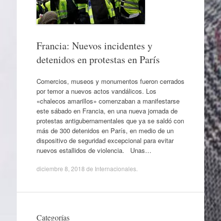
Francia: Nuevos incidentes y
detenidos en protestas en París
Comercios, museos y monumentos fueron cerrados
por temor a nuevos actos vandálicos. Los
«chalecos amarillos» comenzaban a manifestarse
este sábado en Francia, en una nueva jornada de
protestas antigubernamentales que ya se saldó con
más de 300 detenidos en París, en medio de un
dispositivo de seguridad excepcional para evitar
nuevos estallidos de violencia. Unas…
diciembre 8, 2018
de
Internacionales
.
Categorías