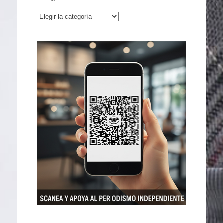
Categorías