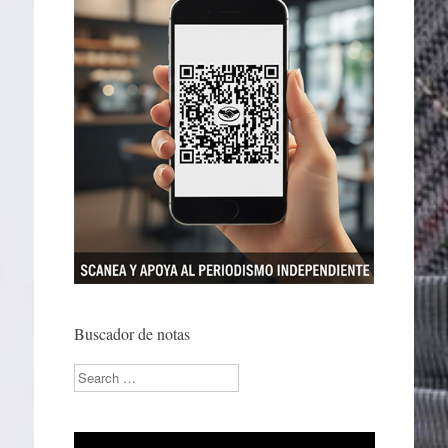
Buscador de notas
Search