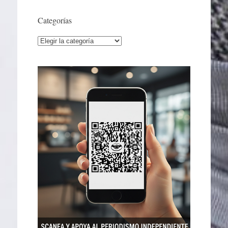
Categorías
Categorías