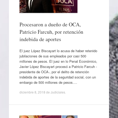
Procesaron a dueño de OCA,
Patricio Farcuh, por retención
indebida de aportes
El juez López Biscayart lo acusa de haber retenido
jubilaciones de sus empleados por casi 500
millones de pesos. El juez en lo Penal Económico,
Javier López Biscayart procesó a Patricio Farcuh -
presidente de OCA-, por el delito de retención
indebida de aportes de la seguridad social, con un
embargo de 500 millones de pesos.…
diciembre 8, 2018
de
Judiciales
.