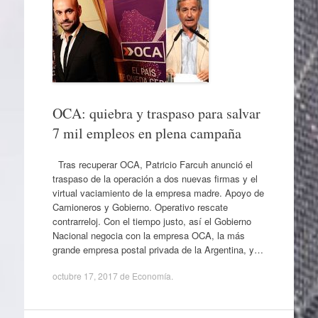
OCA: quiebra y traspaso para salvar
7 mil empleos en plena campaña
Tras recuperar OCA, Patricio Farcuh anunció el
traspaso de la operación a dos nuevas firmas y el
virtual vaciamiento de la empresa madre. Apoyo de
Camioneros y Gobierno. Operativo rescate
contrarreloj. Con el tiempo justo, así el Gobierno
Nacional negocia con la empresa OCA, la más
grande empresa postal privada de la Argentina, y…
octubre 17, 2017
de
Economía
.