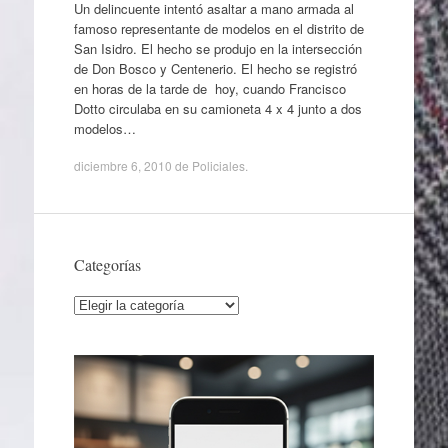
Un delincuente intentó asaltar a mano armada al
famoso representante de modelos en el distrito de
San Isidro. El hecho se produjo en la intersección
de Don Bosco y Centenerio. El hecho se registró
en horas de la tarde de hoy, cuando Francisco
Dotto circulaba en su camioneta 4 x 4 junto a dos
modelos…
diciembre 6, 2010
de
Policiales
.
Categorías
Categorías