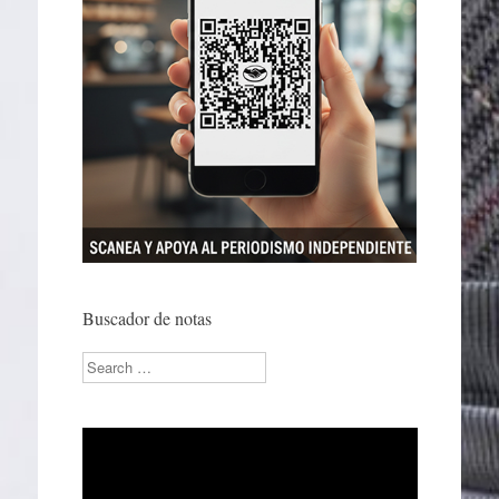
Buscador de notas
Search