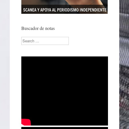
Buscador de notas
Search