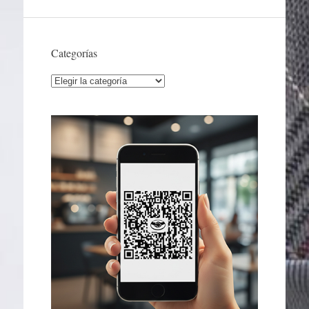
Categorías
Categorías