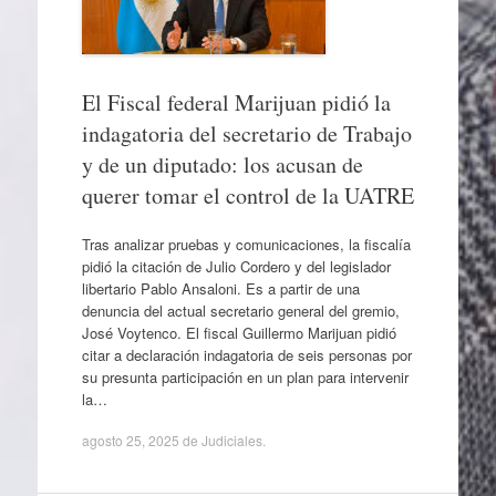
El Fiscal federal Marijuan pidió la
indagatoria del secretario de Trabajo
y de un diputado: los acusan de
querer tomar el control de la UATRE
Tras analizar pruebas y comunicaciones, la fiscalía
pidió la citación de Julio Cordero y del legislador
libertario Pablo Ansaloni. Es a partir de una
denuncia del actual secretario general del gremio,
José Voytenco. El fiscal Guillermo Marijuan pidió
citar a declaración indagatoria de seis personas por
su presunta participación en un plan para intervenir
la…
agosto 25, 2025
de
Judiciales
.