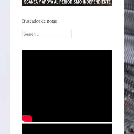
Buscador de notas
Search