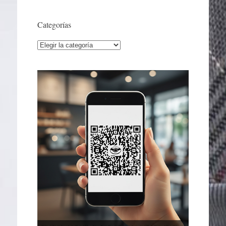
Categorías
Categorías