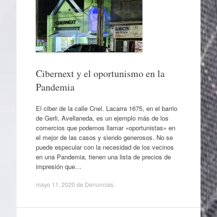
Cibernext y el oportunismo en la
Pandemia
El ciber de la calle Cnel. Lacarra 1675, en el barrio
de Gerli, Avellaneda, es un ejemplo más de los
comercios que podemos llamar «oportunistas» en
el mejor de las casos y siendo generosos. No se
puede especular con la necesidad de los vecinos
en una Pandemia, tienen una lista de precios de
impresión que…
mayo 11, 2020
de
Denuncias
.