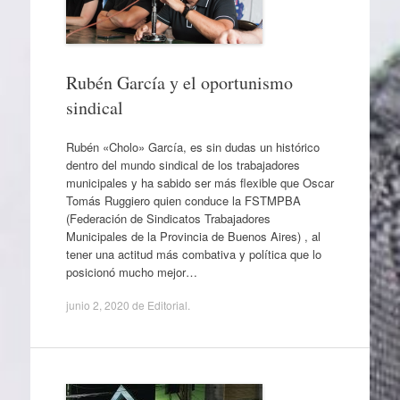
Rubén García y el oportunismo
sindical
Rubén «Cholo» García, es sin dudas un histórico
dentro del mundo sindical de los trabajadores
municipales y ha sabido ser más flexible que Oscar
Tomás Ruggiero quien conduce la FSTMPBA
(Federación de Sindicatos Trabajadores
Municipales de la Provincia de Buenos Aires) , al
tener una actitud más combativa y política que lo
posicionó mucho mejor…
junio 2, 2020
de
Editorial
.