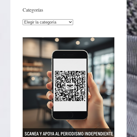
Categorías
Categorías