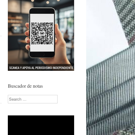
Buscador de notas
Search