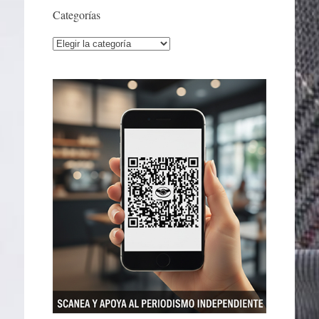
Categorías
Categorías