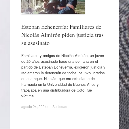
Esteban Echenerría: Familiares de
Nicolás Almirón piden justicia tras
su asesinato
Familiares y amigos de Nicolás Almirón, un joven
de 20 años asesinado hace una semana en el
partido de Esteban Echeverría, exigieron justicia y
reclamaron la detención de todos los involucrados
en el ataque. Nicolás, que era estudiante de
Farmacia en la Universidad de Buenos Aires y
trabajaba en una distribuidora de Coto, fue
víctima…
agosto 24, 2024
de
Sociedad
.