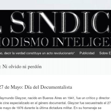
, decir la verdad constituye un acto revolucionario”
Publicidad
Sobre E
s:
Ni olvido ni perdón
27 de Mayo: Día del Documentalista
aymundo Gleyzer, nacido en Buenos Aires en 1941, fue un crítico y director
e cine especializado en el género documental. Gleyzer fue secuestrado el 27
e mayo de 1976 durante la última dictadura militar. En su homenaje se