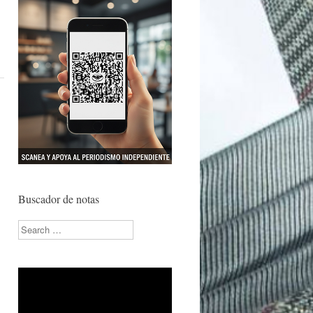
Buscador de notas
Search