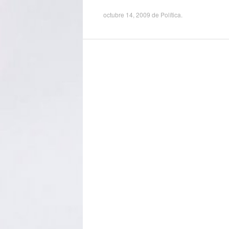
octubre 14, 2009
de
Política
.