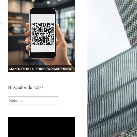
Buscador de notas
Search