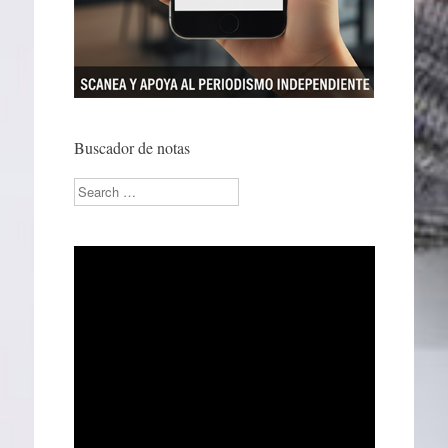
Buscador de notas
Search