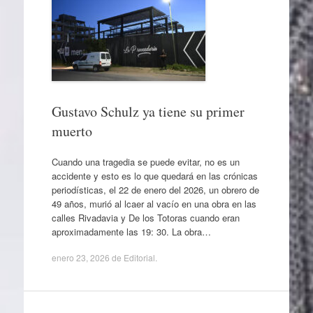
Gustavo Schulz ya tiene su primer
muerto
Cuando una tragedia se puede evitar, no es un
accidente y esto es lo que quedará en las crónicas
periodísticas, el 22 de enero del 2026, un obrero de
49 años, murió al lcaer al vacío en una obra en las
calles Rivadavia y De los Totoras cuando eran
aproximadamente las 19: 30. La obra…
enero 23, 2026
de
Editorial
.