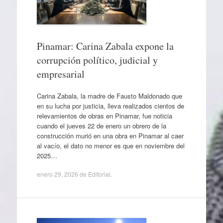
Pinamar: Carina Zabala expone la
corrupción político, judicial y
empresarial
Carina Zabala, la madre de Fausto Maldonado que
en su lucha por justicia, lleva realizados cientos de
relevamientos de obras en Pinamar, fue noticia
cuando el jueves 22 de enero un obrero de la
construcción murió en una obra en Pinamar al caer
al vacío, el dato no menor es que en noviembre del
2025…
enero 29, 2026
de
Editorial
.