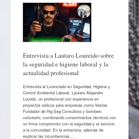
Entrevista a Lautaro Loureido sobre
la seguridad e higiene laboral y la
actualidad profesional
Entrevista al Licenciado en Seguridad, Higiene y
Control Ambiental Laboral, Lautaro Alejandro
Lourido, un profesional con experiencia en
proyectos eólicos para empresas como Vestas.
Fundador de Hig-Seg Consultora y bombero
voluntario, combinando conocimientos técnicos con
un firme compromiso con la seguridad y el servicio
a la comunidad. En la entrevista, además de
explicar las incumbencias…