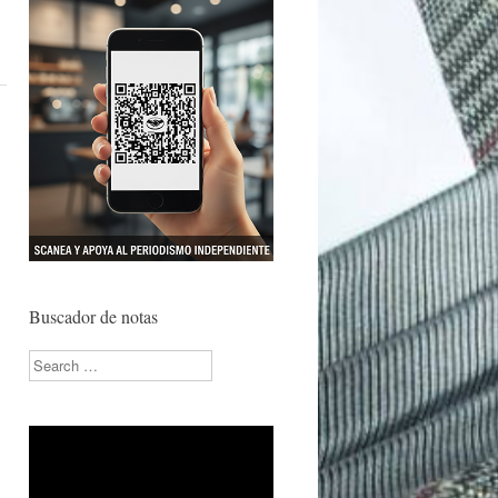
Buscador de notas
Search