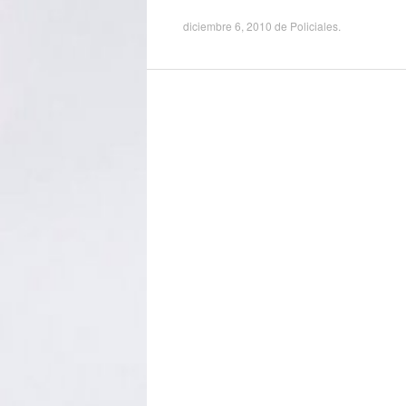
diciembre 6, 2010
de
Policiales
.