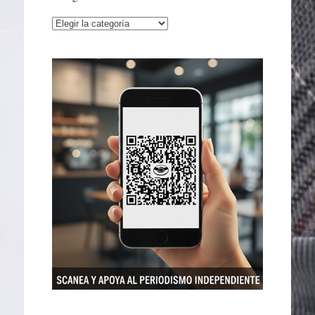
Categorías