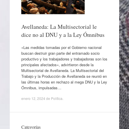
Avellaneda: La Multisectorial le
dice no al DNU y a la Ley Ómnibus
«Las medidas tomadas por el Gobierno nacional
buscan destruir gran parte del entramado socio
productivo y los trabajadores y trabajadoras son los
principales afectados», advirtieron desde la
Multisectorial de Avellaneda. La Multisectorial del
Trabajo y la Producción de Avellaneda se reunió en
las últimas horas en rechazo al mega DNU y la Ley
Ómnibus, impulsadas…
enero 12, 2024
de
Política
.
Categorías