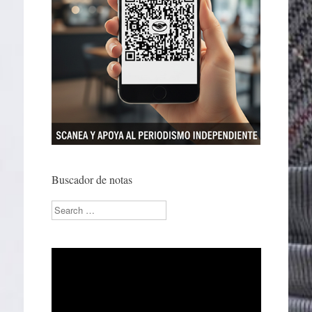
Buscador de notas
Search