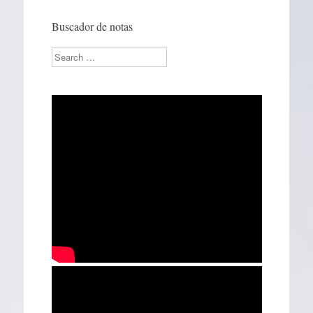
Buscador de notas
Search