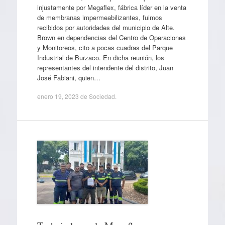
injustamente por Megaflex, fábrica líder en la venta
de membranas impermeabilizantes, fuimos
recibidos por autoridades del municipio de Alte.
Brown en dependencias del Centro de Operaciones
y Monitoreos, cito a pocas cuadras del Parque
Industrial de Burzaco. En dicha reunión, los
representantes del intendente del distrito, Juan
José Fabiani, quien…
enero 19, 2023
de
Sociedad
.