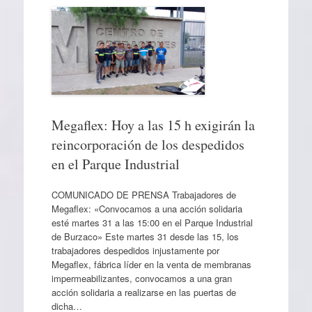
Megaflex: Hoy a las 15 h exigirán la
reincorporación de los despedidos
en el Parque Industrial
COMUNICADO DE PRENSA Trabajadores de
Megaflex: «Convocamos a una acción solidaria
esté martes 31 a las 15:00 en el Parque Industrial
de Burzaco» Este martes 31 desde las 15, los
trabajadores despedidos injustamente por
Megaflex, fábrica líder en la venta de membranas
impermeabilizantes, convocamos a una gran
acción solidaria a realizarse en las puertas de
dicha…