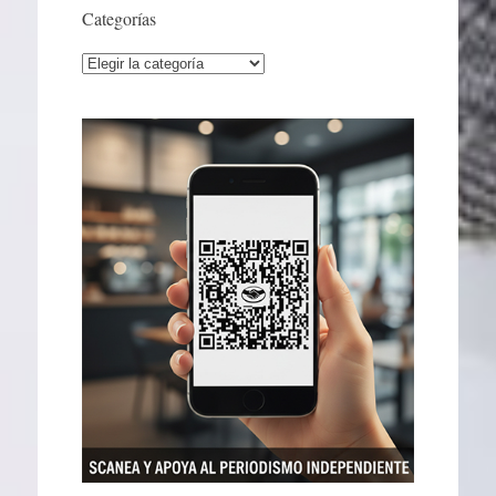
Categorías
Categorías