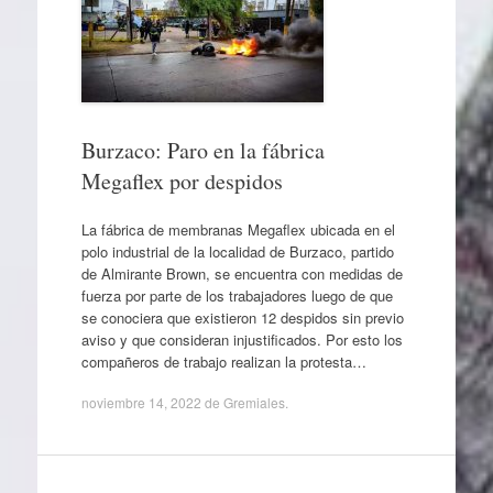
Burzaco: Paro en la fábrica
Megaflex por despidos
La fábrica de membranas Megaflex ubicada en el
polo industrial de la localidad de Burzaco, partido
de Almirante Brown, se encuentra con medidas de
fuerza por parte de los trabajadores luego de que
se conociera que existieron 12 despidos sin previo
aviso y que consideran injustificados. Por esto los
compañeros de trabajo realizan la protesta…
noviembre 14, 2022
de
Gremiales
.