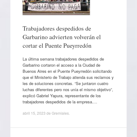
Trabajadores despedidos de
Garbarino advierten volverán el
cortar el Puente Pueyrredón
La última semana trabajadores despedidos de
Garbarino cortaron el acceso a la Ciudad de
Buenos Aires en el Puente Pueyrredón solicitando
que el Ministerio de Trabajo atienda sus reclamos y
les de soluciones concretas. “Se juntaron cuatro
luchas diferentes pero nos unía el mismo objetivo”,
explicó Gabriel Yapura, representante de los
trabajadores despedidos de la empresa.…
abril 15, 2023
de
Gremiales
.