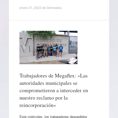
enero 31, 2023
de
Gremiales
.
Trabajadores de Megaflex: «Las
autoridades municipales se
comprometieron a interceder en
nuestro reclamo por la
reincorporación»
Este miércoles, los trabajadores despedidos