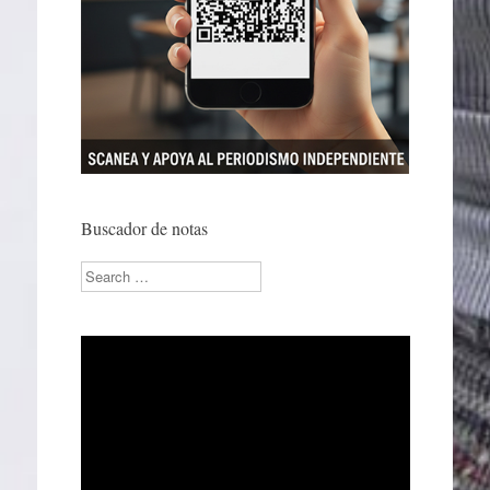
Buscador de notas
Search