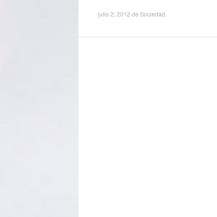
julio 2, 2012
de
Sociedad
.