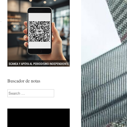
Buscador de notas
Search