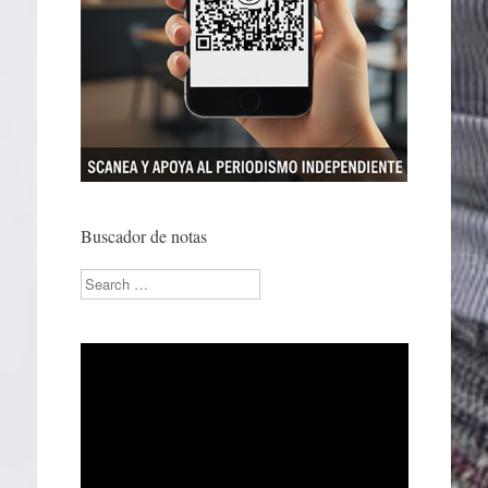
Buscador de notas
Search