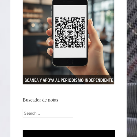
Buscador de notas
Search