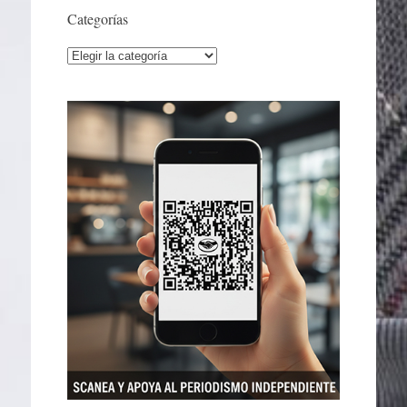
Categorías
Categorías