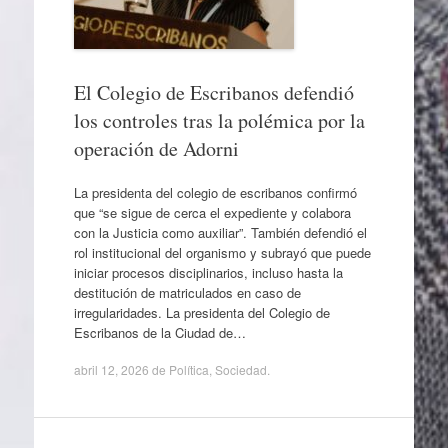
El Colegio de Escribanos defendió
los controles tras la polémica por la
operación de Adorni
La presidenta del colegio de escribanos confirmó
que “se sigue de cerca el expediente y colabora
con la Justicia como auxiliar”. También defendió el
rol institucional del organismo y subrayó que puede
iniciar procesos disciplinarios, incluso hasta la
destitución de matriculados en caso de
irregularidades. La presidenta del Colegio de
Escribanos de la Ciudad de…
abril 12, 2026
de
Política
,
Sociedad
.