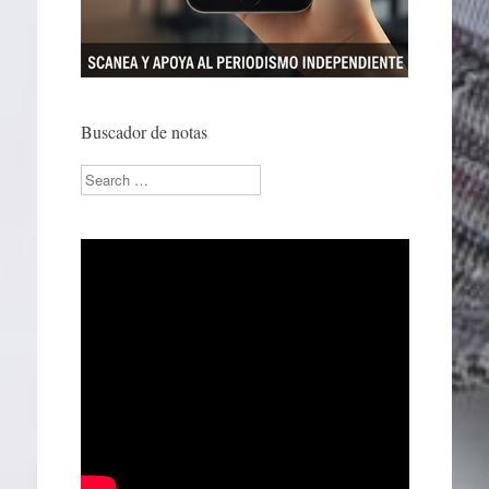
Buscador de notas
Search