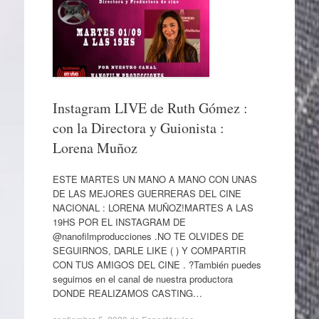
Instagram LIVE de Ruth Gómez :
con la Directora y Guionista :
Lorena Muñoz
ESTE MARTES UN MANO A MANO CON UNAS
DE LAS MEJORES GUERRERAS DEL CINE
NACIONAL : LORENA MUÑOZ!MARTES A LAS
19HS POR EL INSTAGRAM DE
@nanofilmproducciones .NO TE OLVIDES DE
SEGUIRNOS, DARLE LIKE ( ) Y COMPARTIR
CON TUS AMIGOS DEL CINE . ?También puedes
seguirnos en el canal de nuestra productora
DONDE REALIZAMOS CASTING…