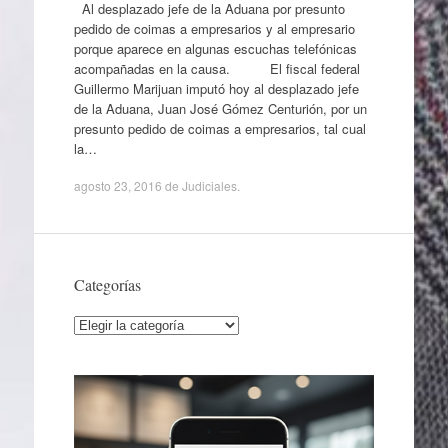
Al desplazado jefe de la Aduana por presunto
pedido de coimas a empresarios y al empresario
porque aparece en algunas escuchas telefónicas
acompañadas en la causa. El fiscal federal
Guillermo Marijuan imputó hoy al desplazado jefe
de la Aduana, Juan José Gómez Centurión, por un
presunto pedido de coimas a empresarios, tal cual
la…
agosto 23, 2016
de
Judiciales
.
Categorías
Categorías