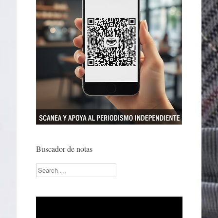
Buscador de notas
Search