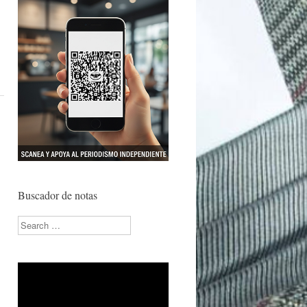
Buscador de notas
Search