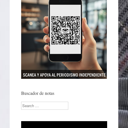
Buscador de notas
Search