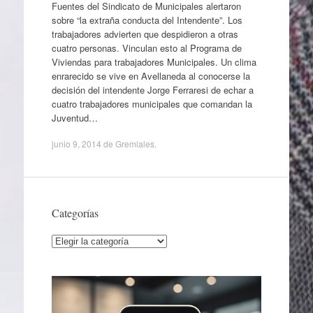
Fuentes del Sindicato de Municipales alertaron
sobre “la extraña conducta del Intendente”. Los
trabajadores advierten que despidieron a otras
cuatro personas. Vinculan esto al Programa de
Viviendas para trabajadores Municipales. Un clima
enrarecido se vive en Avellaneda al conocerse la
decisión del intendente Jorge Ferraresi de echar a
cuatro trabajadores municipales que comandan la
Juventud…
junio 9, 2014
de
Gremiales
.
Categorías
Categorías