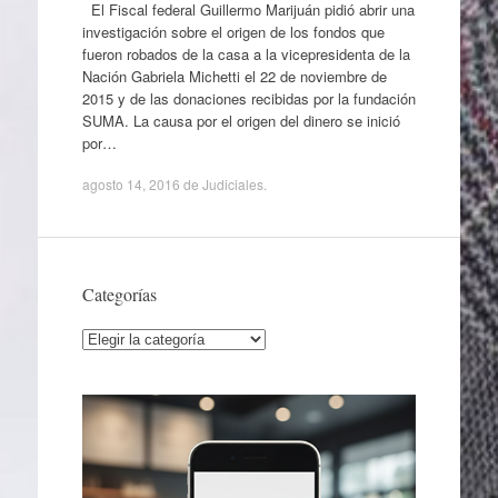
El Fiscal federal Guillermo Marijuán pidió abrir una
investigación sobre el origen de los fondos que
fueron robados de la casa a la vicepresidenta de la
Nación Gabriela Michetti el 22 de noviembre de
2015 y de las donaciones recibidas por la fundación
SUMA. La causa por el origen del dinero se inició
por…
agosto 14, 2016
de
Judiciales
.
Categorías
Categorías