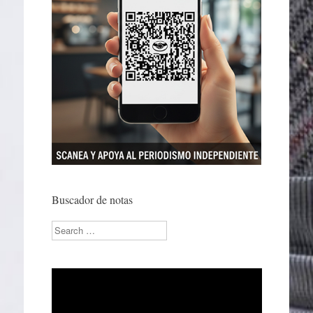
Buscador de notas
Search