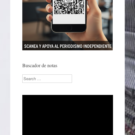
Buscador de notas
Search