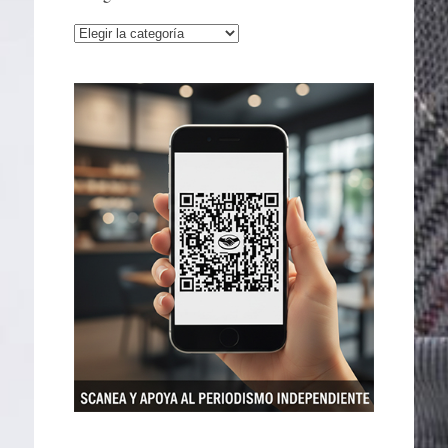
Categorías