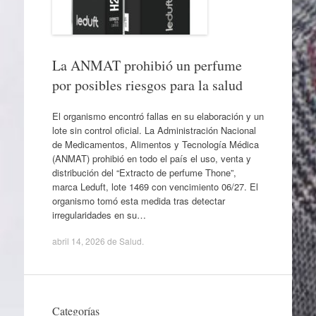
La ANMAT prohibió un perfume
por posibles riesgos para la salud
El organismo encontró fallas en su elaboración y un
lote sin control oficial. La Administración Nacional
de Medicamentos, Alimentos y Tecnología Médica
(ANMAT) prohibió en todo el país el uso, venta y
distribución del “Extracto de perfume Thone”,
marca Leduft, lote 1469 con vencimiento 06/27. El
organismo tomó esta medida tras detectar
irregularidades en su…
abril 14, 2026
de
Salud
.
Categorías