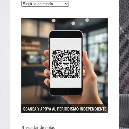
Categorías
Buscador de notas