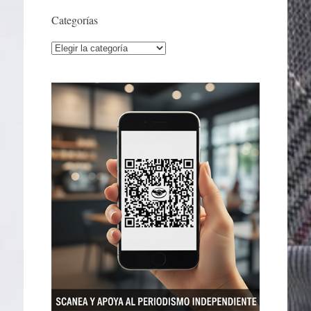
Categorías
Categorías