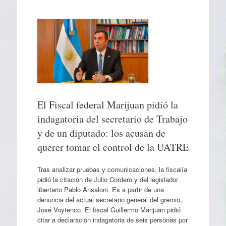
El Fiscal federal Marijuan pidió la
indagatoria del secretario de Trabajo
y de un diputado: los acusan de
querer tomar el control de la UATRE
Tras analizar pruebas y comunicaciones, la fiscalía
pidió la citación de Julio Cordero y del legislador
libertario Pablo Ansaloni. Es a partir de una
denuncia del actual secretario general del gremio,
José Voytenco. El fiscal Guillermo Marijuan pidió
citar a declaración indagatoria de seis personas por