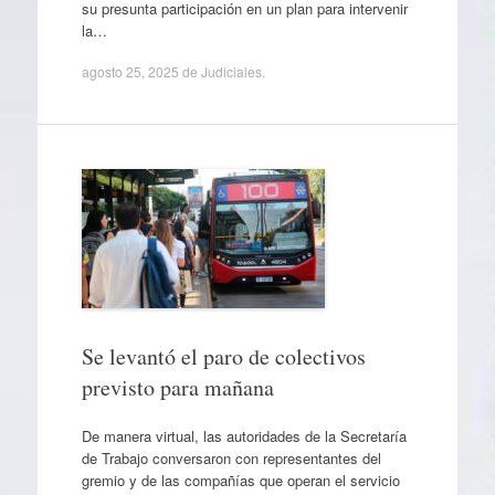
su presunta participación en un plan para intervenir
la…
agosto 25, 2025
de
Judiciales
.
Se levantó el paro de colectivos
previsto para mañana
De manera virtual, las autoridades de la Secretaría
de Trabajo conversaron con representantes del
gremio y de las compañías que operan el servicio