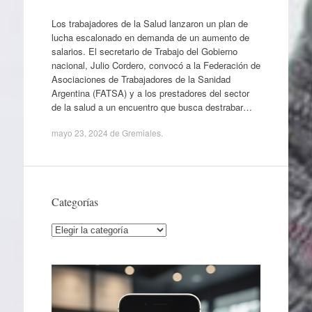
Los trabajadores de la Salud lanzaron un plan de
lucha escalonado en demanda de un aumento de
salarios. El secretario de Trabajo del Gobierno
nacional, Julio Cordero, convocó a la Federación de
Asociaciones de Trabajadores de la Sanidad
Argentina (FATSA) y a los prestadores del sector
de la salud a un encuentro que busca destrabar…
mayo 23, 2024
de
Gremiales
.
Categorías
Categorías