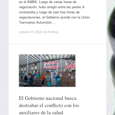
en el AMBA. Luego de varias horas de
negociación, hubo arreglo entre las partes A
contrarreloj y luego de casi tres horas de
negociaciones, el Gobierno acordó con la Unión
Tranviarios Automotor…
octubre 30, 2024
de
Política
.
El Gobierno nacional busca
destrabar el conflicto con los
auxiliares de la salud