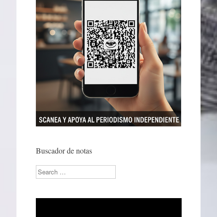
Buscador de notas
Search