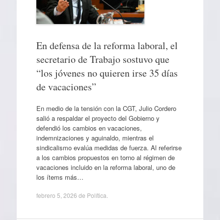
En defensa de la reforma laboral, el
secretario de Trabajo sostuvo que
“los jóvenes no quieren irse 35 días
de vacaciones”
En medio de la tensión con la CGT, Julio Cordero
salió a respaldar el proyecto del Gobierno y
defendió los cambios en vacaciones,
indemnizaciones y aguinaldo, mientras el
sindicalismo evalúa medidas de fuerza. Al referirse
a los cambios propuestos en torno al régimen de
vacaciones incluido en la reforma laboral, uno de
los ítems más…
febrero 5, 2026
de
Política
.