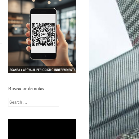
Buscador de notas
Search