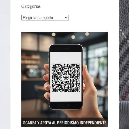
Categorías
Categorías