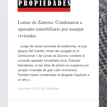
Lomas de Zamora: Condenaron a
operador inmobiliario por usurpar
viviendas
Luego de varias semanas de audiencias, el juez
Ignacio Del Castillo, titular del Juzgado en lo
Correccional 1 de Lomas de Zamora, condenó al
conocido operador inmobiliario local, Eduardo
Salvadores, a tres años de prisión en suspenso por
usurpar viviendas de gran valor económico.
También fueron condenados la abogada Capotosti a
un año y…
diciembre 3, 2017
de
Judiciales
.