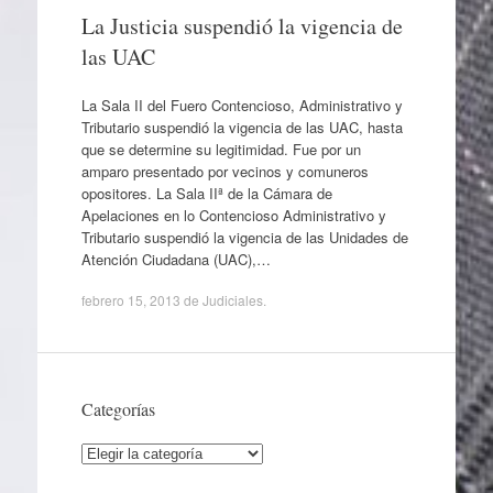
La Justicia suspendió la vigencia de
las UAC
La Sala II del Fuero Contencioso, Administrativo y
Tributario suspendió la vigencia de las UAC, hasta
que se determine su legitimidad. Fue por un
amparo presentado por vecinos y comuneros
opositores. La Sala IIª de la Cámara de
Apelaciones en lo Contencioso Administrativo y
Tributario suspendió la vigencia de las Unidades de
Atención Ciudadana (UAC),…
febrero 15, 2013
de
Judiciales
.
Categorías
Categorías