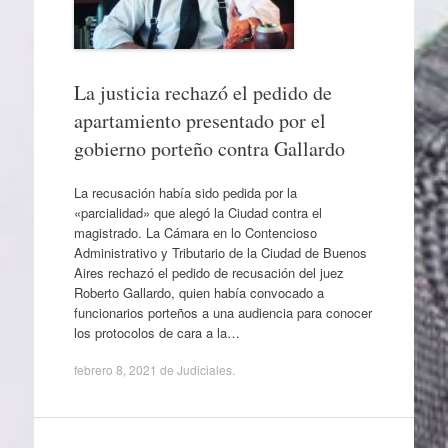
La justicia rechazó el pedido de
apartamiento presentado por el
gobierno porteño contra Gallardo
La recusación había sido pedida por la
«parcialidad» que alegó la Ciudad contra el
magistrado. La Cámara en lo Contencioso
Administrativo y Tributario de la Ciudad de Buenos
Aires rechazó el pedido de recusación del juez
Roberto Gallardo, quien había convocado a
funcionarios porteños a una audiencia para conocer
los protocolos de cara a la…
febrero 8, 2021
de
Judiciales
.