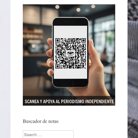
Buscador de notas
Search