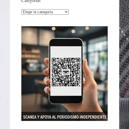
Categorías
Categorías