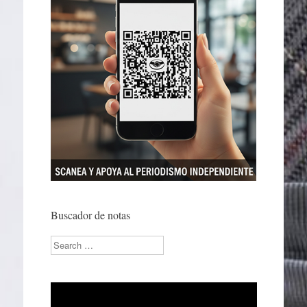
Buscador de notas
Search