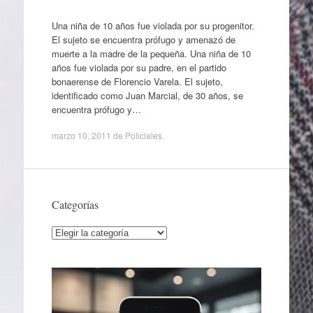
Una niña de 10 años fue violada por su progenitor.
El sujeto se encuentra prófugo y amenazó de
muerte a la madre de la pequeña. Una niña de 10
años fue violada por su padre, en el partido
bonaerense de Florencio Varela. El sujeto,
identificado como Juan Marcial, de 30 años, se
encuentra prófugo y…
marzo 10, 2011
de
Policiales
.
Categorías
Categorías