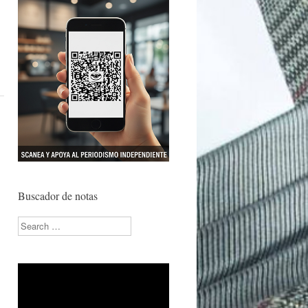
Buscador de notas
Search