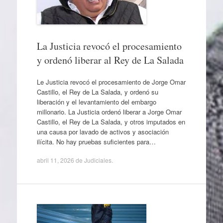
La Justicia revocó el procesamiento
y ordenó liberar al Rey de La Salada
Le Justicia revocó el procesamiento de Jorge Omar
Castillo, el Rey de La Salada, y ordenó su
liberación y el levantamiento del embargo
millonario. La Justicia ordenó liberar a Jorge Omar
Castillo, el Rey de La Salada, y otros imputados en
una causa por lavado de activos y asociación
ilícita. No hay pruebas suficientes para…
abril 11, 2026
de
Judiciales
.