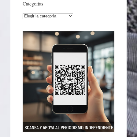
Categorías
Categorías