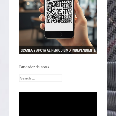
Buscador de notas
Search