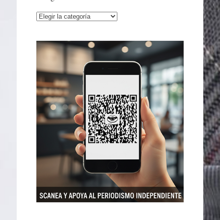
Categorías