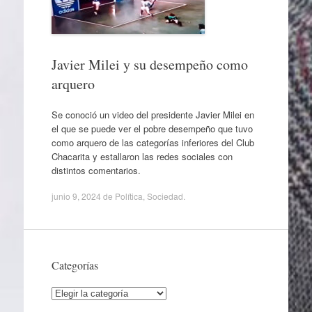
Javier Milei y su desempeño como
arquero
Se conoció un video del presidente Javier Milei en
el que se puede ver el pobre desempeño que tuvo
como arquero de las categorías inferiores del Club
Chacarita y estallaron las redes sociales con
distintos comentarios.
junio 9, 2024
de
Política
,
Sociedad
.
Categorías
Categorías