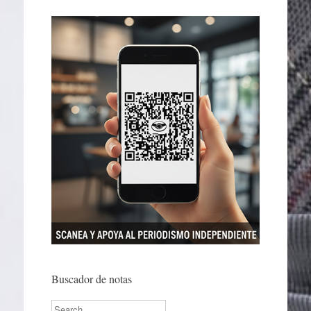
Buscador de notas
Search