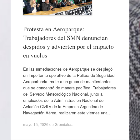
Protesta en Aeroparque:
Trabajadores del SMN denuncian
despidos y advierten por el impacto
en vuelos
En las inmediaciones de Aeroparque se desplegó
un importante operativo de la Policía de Seguridad
Aeroportuaria frente a un grupo de manifestantes
que se concentró de manera pacífica. Trabajadores
del Servicio Meteorológico Nacional, junto a
empleados de la Administración Nacional de
Aviación Civil y de la Empresa Argentina de
Navegación Aérea, realizaron este viernes una…
mayo 15, 2026
de
Gremiales
.