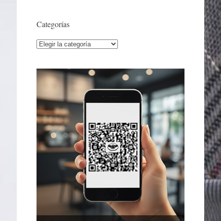
Categorías
Categorías