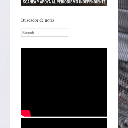
Buscador de notas
Search