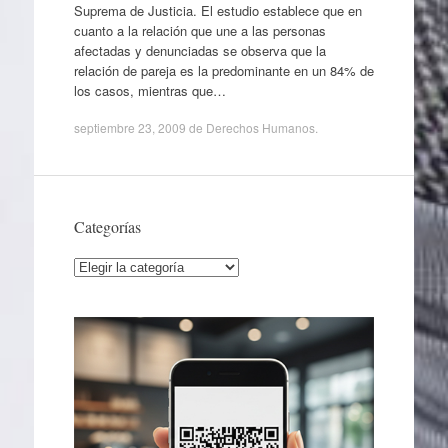
Suprema de Justicia. El estudio establece que en
cuanto a la relación que une a las personas
afectadas y denunciadas se observa que la
relación de pareja es la predominante en un 84% de
los casos, mientras que…
septiembre 23, 2009
de
Derechos Humanos
.
Categorías
Categorías