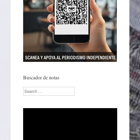
Buscador de notas
Search