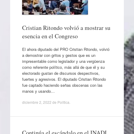
Cristian Ritondo volvió a mostrar su
esencia en el Congreso
El ahora diputado del PRO Cristian Ritondo, volvió
a demostrar con gritos y gestos que es un
impresentable como legislador y una vergüenza
como referente político, más allá de que él y su
electorado gustan de discursos despectivos,
fuertes y agresivos. El diputado Cristian Ritondo
fue captado haciendo señas obscenas con las
manos y usando…
diciembre 2, 2022
de
Política
.
Continúa el escándalo en el INADI