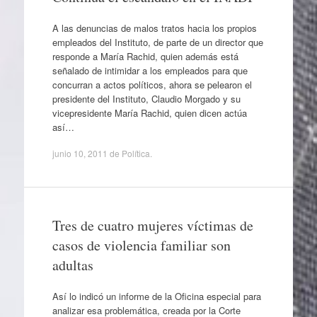
A las denuncias de malos tratos hacia los propios
empleados del Instituto, de parte de un director que
responde a María Rachid, quien además está
señalado de intimidar a los empleados para que
concurran a actos políticos, ahora se pelearon el
presidente del Instituto, Claudio Morgado y su
vicepresidente María Rachid, quien dicen actúa
así…
junio 10, 2011
de
Política
.
Tres de cuatro mujeres víctimas de
casos de violencia familiar son
adultas
Así lo indicó un informe de la Oficina especial para
analizar esa problemática, creada por la Corte