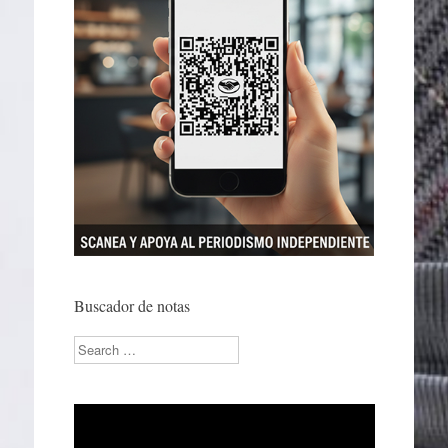
Buscador de notas
Search