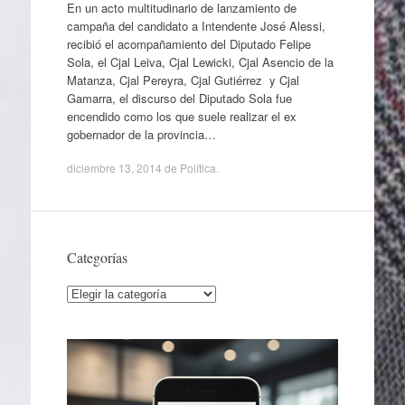
En un acto multitudinario de lanzamiento de
campaña del candidato a Intendente José Alessi,
recibió el acompañamiento del Diputado Felipe
Sola, el Cjal Leiva, Cjal Lewicki, Cjal Asencio de la
Matanza, Cjal Pereyra, Cjal Gutiérrez y Cjal
Gamarra, el discurso del Diputado Sola fue
encendido como los que suele realizar el ex
gobernador de la provincia…
diciembre 13, 2014
de
Política
.
Categorías
Categorías