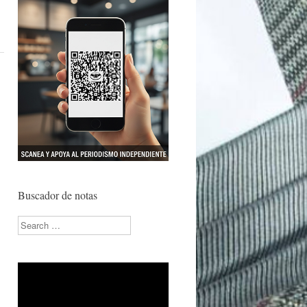
Buscador de notas
Search