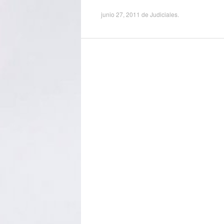
junio 27, 2011
de
Judiciales
.