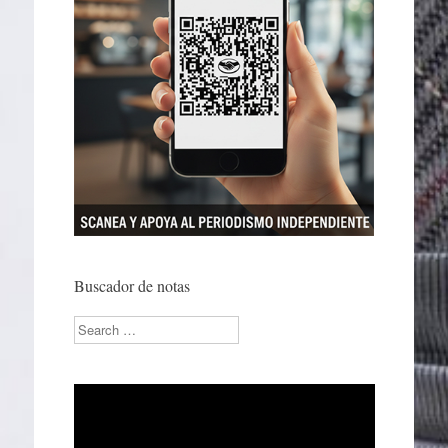
Buscador de notas
Search