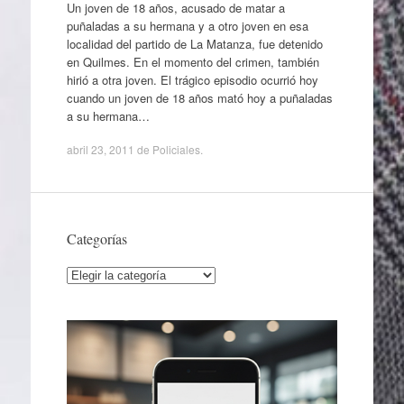
Un joven de 18 años, acusado de matar a
puñaladas a su hermana y a otro joven en esa
localidad del partido de La Matanza, fue detenido
en Quilmes. En el momento del crimen, también
hirió a otra joven. El trágico episodio ocurrió hoy
cuando un joven de 18 años mató hoy a puñaladas
a su hermana…
abril 23, 2011
de
Policiales
.
Categorías
Categorías