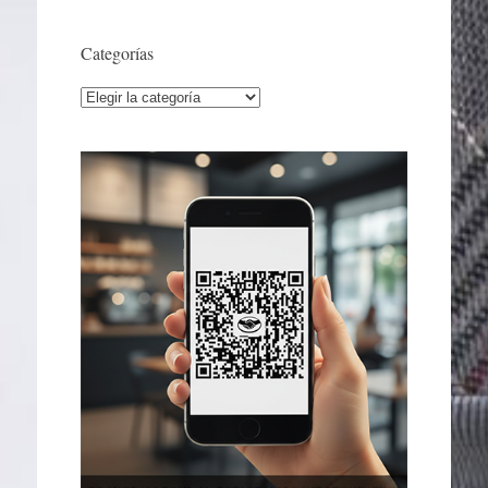
Categorías
Categorías