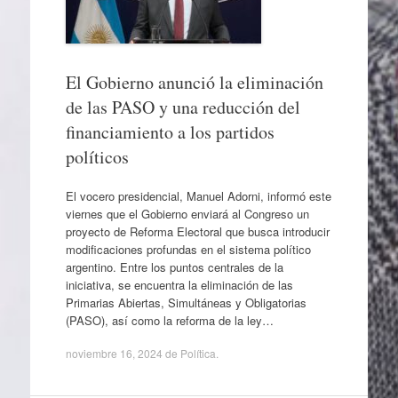
El Gobierno anunció la eliminación
de las PASO y una reducción del
financiamiento a los partidos
políticos
El vocero presidencial, Manuel Adorni, informó este
viernes que el Gobierno enviará al Congreso un
proyecto de Reforma Electoral que busca introducir
modificaciones profundas en el sistema político
argentino. Entre los puntos centrales de la
iniciativa, se encuentra la eliminación de las
Primarias Abiertas, Simultáneas y Obligatorias
(PASO), así como la reforma de la ley…
noviembre 16, 2024
de
Política
.