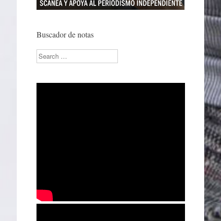
Buscador de notas
Search